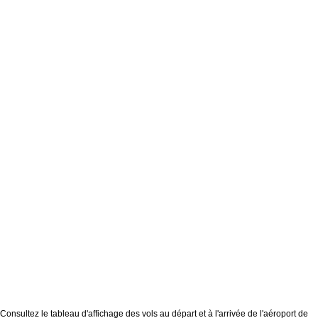
Consultez le tableau d'affichage des vols au départ et à l'arrivée de l'aéroport de