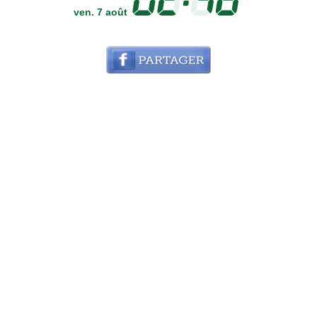
ven. 7 août