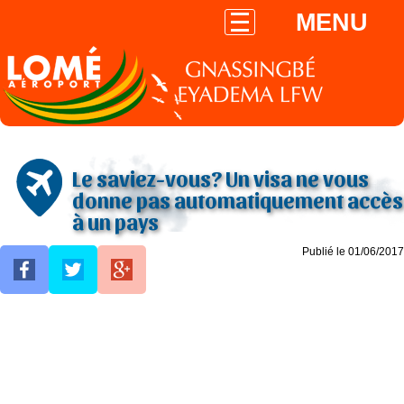
MENU
Le saviez-vous? Un visa ne vous
donne pas automatiquement accès
à un pays
Publié le 01/06/2017