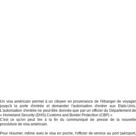
Un visa américain permet à un citoyen en provenance de l'étranger de voyager
jusqu'à la porte d'entrée et demander l'autorisation d'entrer aux Etats-Unis.
L'autorisation d'entrée ne peut être donnée que par un officier du Département de
« Homeland Security (DHS) Customs and Border Protection (CBP) ».
C'est ce qu'on peut lire à la fin du communiqué de presse de la nouvelle
procédure de visa américain.
Pour résumer, même avec le visa en poche, l'officier de service au port (aéroport,