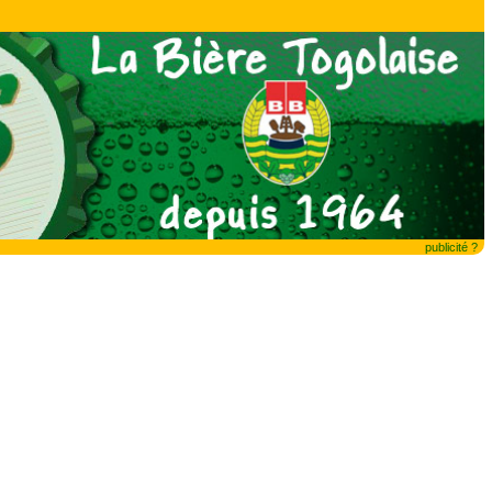
publicité ?