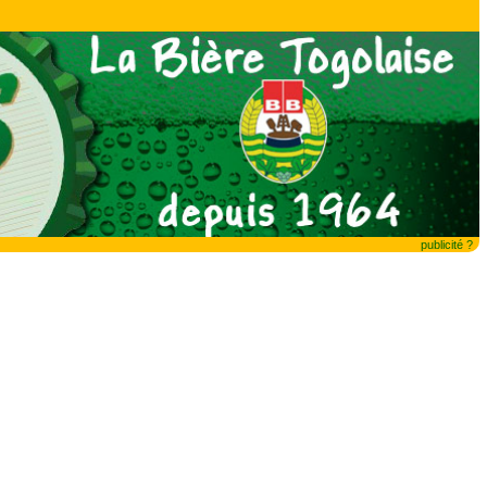
publicité ?