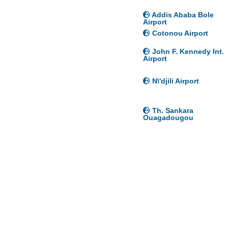
Addis Ababa Bole
Airport
Cotonou Airport
John F. Kennedy Int.
Airport
N\'djili Airport
Th. Sankara
Ouagadougou