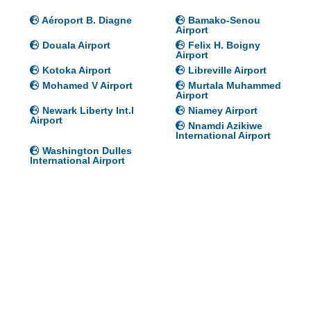
Aéroport B. Diagne
Bamako-Senou
Airport
Douala Airport
Felix H. Boigny
Airport
Kotoka Airport
Libreville Airport
Mohamed V Airport
Murtala Muhammed
Airport
Newark Liberty Int.l
Niamey Airport
Airport
Nnamdi Azikiwe
International Airport
Washington Dulles
International Airport