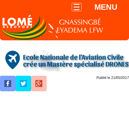
MENU
Ecole Nationale de l'Aviation Civile
crée un Mastère spécialisé DRONES
Publié le 21/05/2017