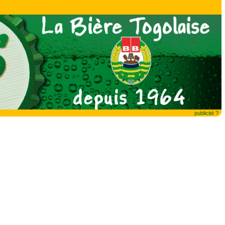
publicité ?