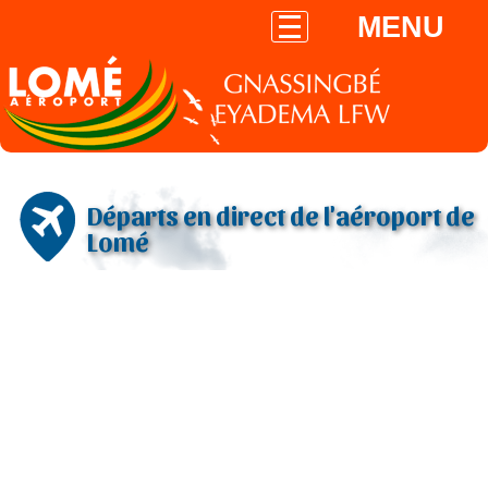
MENU
Départs en direct de l'aéroport de
Lomé