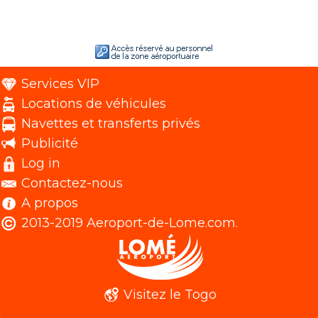
Services VIP
Locations de véhicules
Navettes et transferts privés
Publicité
Log in
Contactez-nous
A propos
2013-2019 Aeroport-de-Lome.com.
Visitez le Togo