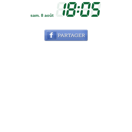
sam. 8 août