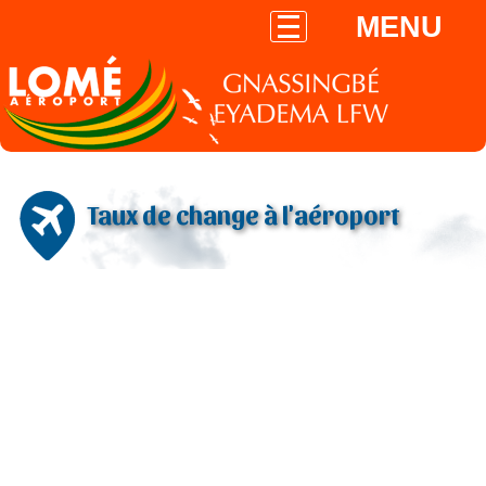
MENU
Taux de change à l'aéroport