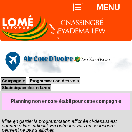
MENU
Air Cote D'Ivoire
Compagnie
Programmation des vols
Statistiques des retards
Planning non encore établi pour cette compagnie
Mise en garde: la programmation affichée ci-dessus est
donnée à titre indicatif. En outre les vols en codeshare
peuvent ne pas s'afficher.