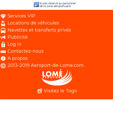
Services VIP
Locations de véhicules
Navettes et transferts privés
Publicité
Log in
Contactez-nous
A propos
2013-2019 Aeroport-de-Lome.com.
Visitez le Togo