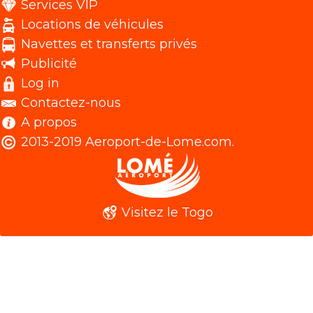
Services VIP
Locations de véhicules
Navettes et transferts privés
Publicité
Log in
Contactez-nous
A propos
2013-2019 Aeroport-de-Lome.com.
Visitez le Togo