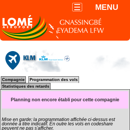
MENU
KLM
Compagnie
Programmation des vols
Statistiques des retards
Planning non encore établi pour cette compagnie
Mise en garde: la programmation affichée ci-dessus est
donnée à titre indicatif. En outre les vols en codeshare
peuvent ne pas s'afficher.