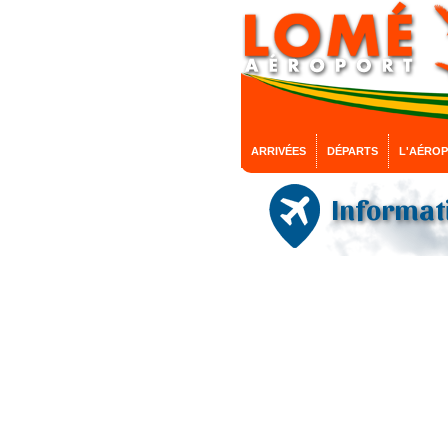
ARRIVÉES
DÉPARTS
L'AÉRO
Informati