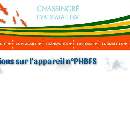
PORT
COMPAGNIES
TRANSPORTS
TOURISME
FORMALITÉS
ons sur l'appareil n°PHBFS