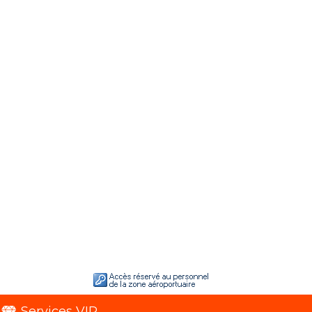
Services VIP