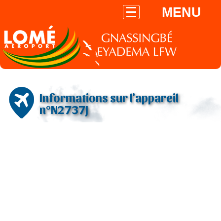
MENU
Informations sur l'appareil
n°N2737J