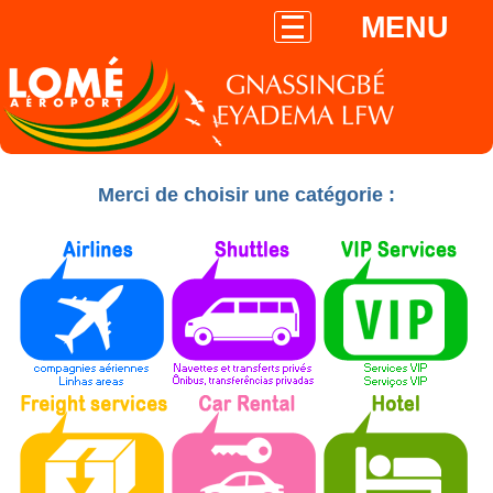
MENU
Merci de choisir une catégorie :