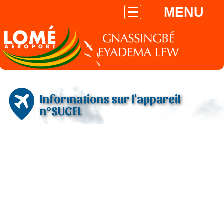
MENU
Informations sur l'appareil
n°SUGEL