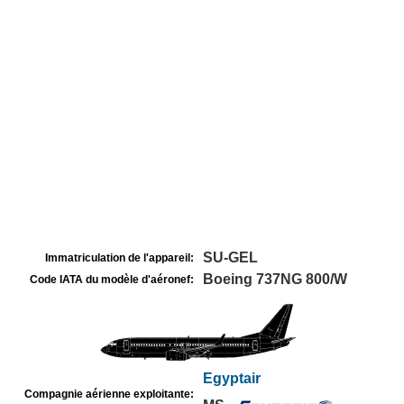
SU-GEL
Immatriculation de l'appareil:
Boeing 737NG 800/W
Code IATA du modèle d'aéronef:
Egyptair
Compagnie aérienne exploitante: