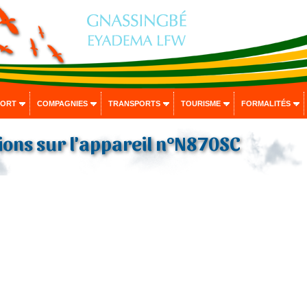
PORT
COMPAGNIES
TRANSPORTS
TOURISME
FORMALITÉS
ons sur l'appareil n°N870SC