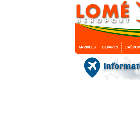
ARRIVÉES
DÉPARTS
L'AÉRO
Informati