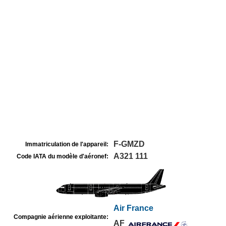
F-GMZD
Immatriculation de l'appareil:
A321 111
Code IATA du modèle d'aéronef:
Air France
Compagnie aérienne exploitante:
AF