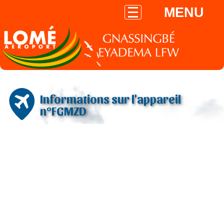
MENU
Informations sur l'appareil
n°FGMZD