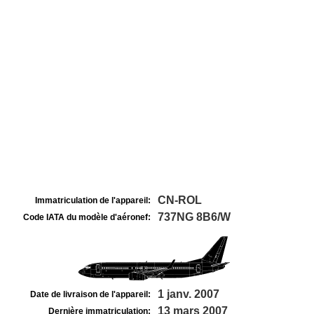
CN-ROL
Immatriculation de l'appareil:
737NG 8B6/W
Code IATA du modèle d'aéronef:
1 janv. 2007
Date de livraison de l'appareil:
13 mars 2007
Dernière immatriculation: