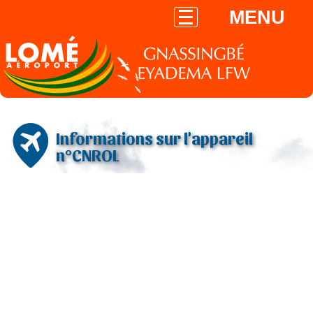
MENU
Informations sur l'appareil
n°CNROL