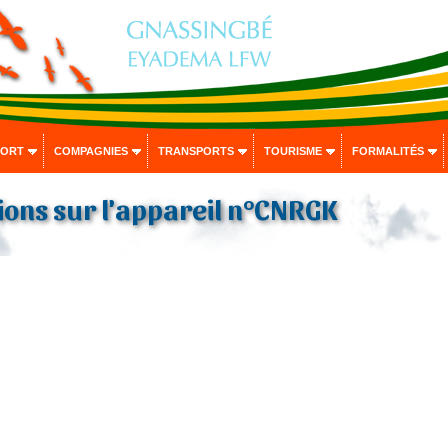
PORT
COMPAGNIES
TRANSPORTS
TOURISME
FORMALITÉS
ons sur l'appareil n°CNRGK