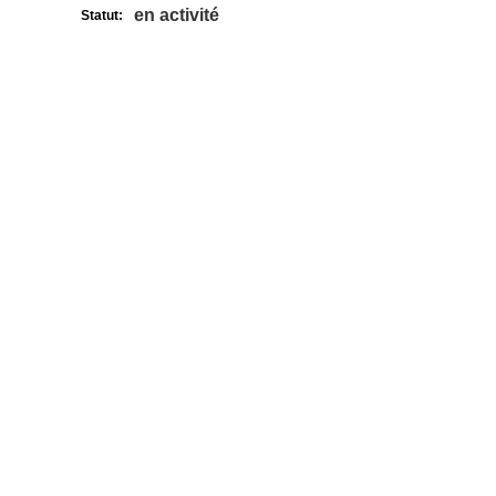
en activité
Statut: