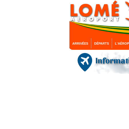
ARRIVÉES
DÉPARTS
L'AÉRO
Informati