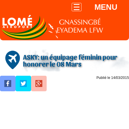
MENU
ASKY: un équipage féminin pour
honorer le 08 Mars
Publié le 14/03/2015