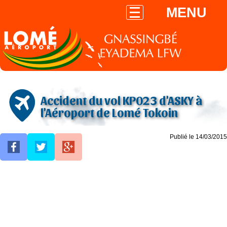
MENU
Accident du vol KP023 d'ASKY à
l'Aéroport de Lomé Tokoin
Publié le 14/03/2015