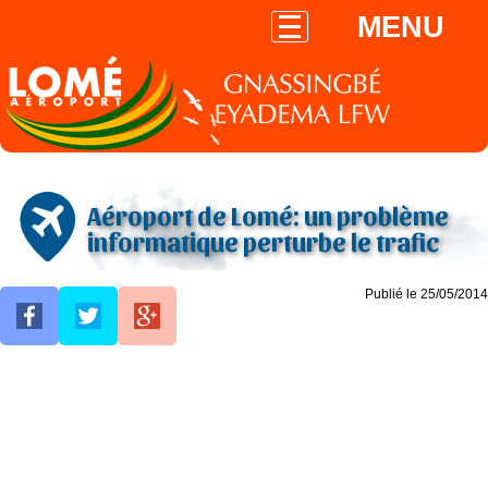
MENU
Aéroport de Lomé: un problème
informatique perturbe le trafic
Publié le 25/05/2014