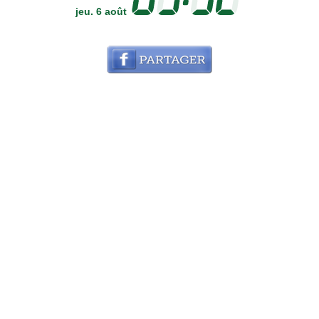
jeu. 6 août