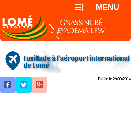
MENU
Fusillade à l'aéroport international
de Lomé
Publié le 29/09/2014