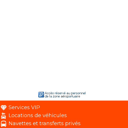
Services VIP
Locations de véhicules
Navettes et transferts privés