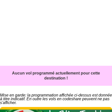
Aucun vol programmé actuellement pour cette
destination !
Mise en garde: la programmation affichée ci-dessus est donnée
à titre indicatif. En outre les vols en codeshare peuvent ne pas
s'afficher.