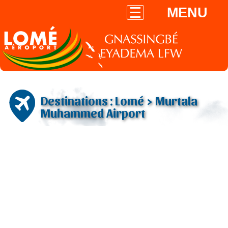
MENU
Destinations : Lomé > Murtala
Muhammed Airport