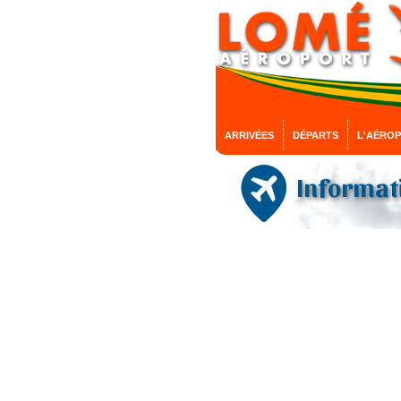
ARRIVÉES
DÉPARTS
L'AÉRO
Informati