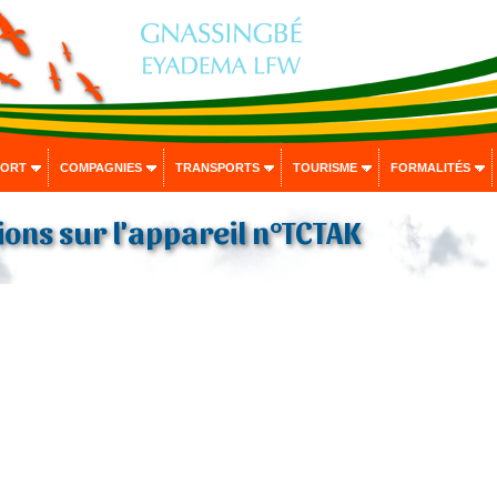
PORT
COMPAGNIES
TRANSPORTS
TOURISME
FORMALITÉS
ons sur l'appareil n°TCTAK