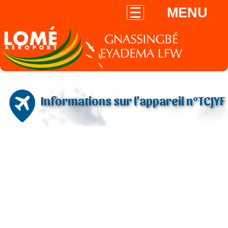
MENU
Informations sur l'appareil n°TCJYF