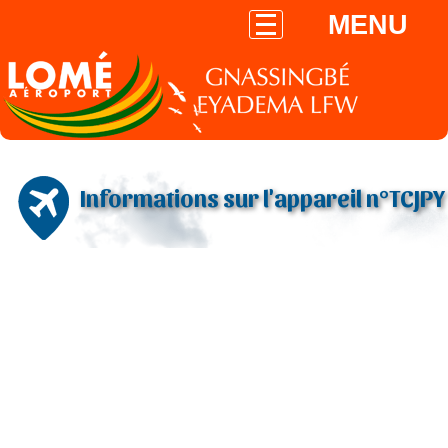
MENU
Informations sur l'appareil n°TCJPY