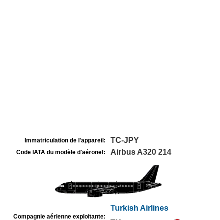
TC-JPY
Immatriculation de l'appareil:
Airbus A320 214
Code IATA du modèle d'aéronef:
Turkish Airlines
Compagnie aérienne exploitante: