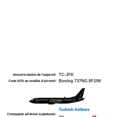
TC-JFK
Immatriculation de l'appareil:
Boeing 737NG 8F2/W
Code IATA du modèle d'aéronef:
Turkish Airlines
Compagnie aérienne exploitante: