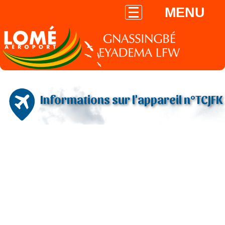
MENU
Informations sur l'appareil n°TCJFK