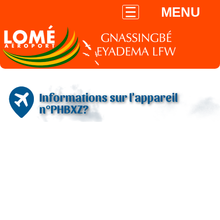
MENU
Informations sur l'appareil
n°PHBXZ?