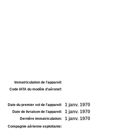
Immatriculation de l'appareil:
Code IATA du modèle d'aéronef:
1 janv. 1970
Date du premier vol de l'appareil:
1 janv. 1970
Date de livraison de l'appareil:
1 janv. 1970
Dernière immatriculation:
Compagnie aérienne exploitante: