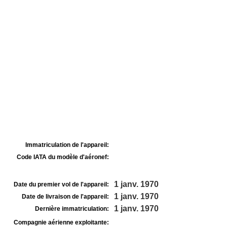
Immatriculation de l'appareil:
Code IATA du modèle d'aéronef:
1 janv. 1970
Date du premier vol de l'appareil:
1 janv. 1970
Date de livraison de l'appareil:
1 janv. 1970
Dernière immatriculation:
Compagnie aérienne exploitante: