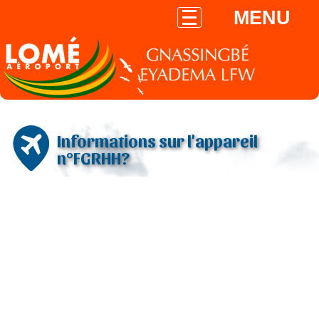
MENU
Informations sur l'appareil
n°FGRHH?