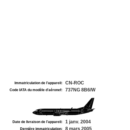
CN-ROC
Immatriculation de l'appareil:
737NG 8B6/W
Code IATA du modèle d'aéronef:
1 janv. 2004
Date de livraison de l'appareil:
8 mars 2005
Dernière immatriculation: