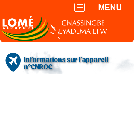
MENU
Informations sur l'appareil
n°CNROC