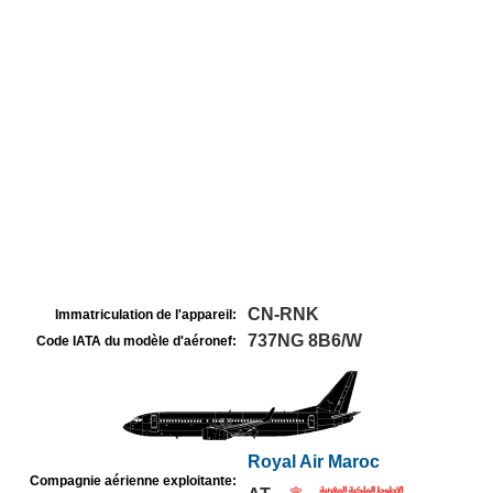
CN-RNK
Immatriculation de l'appareil:
737NG 8B6/W
Code IATA du modèle d'aéronef:
Royal Air Maroc
Compagnie aérienne exploitante: