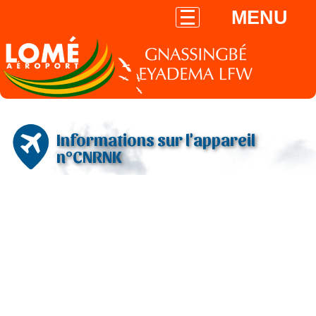
MENU
Informations sur l'appareil
n°CNRNK