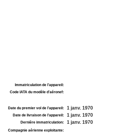
Immatriculation de l'appareil:
Code IATA du modèle d'aéronef:
1 janv. 1970
Date du premier vol de l'appareil:
1 janv. 1970
Date de livraison de l'appareil:
1 janv. 1970
Dernière immatriculation:
Compagnie aérienne exploitante: