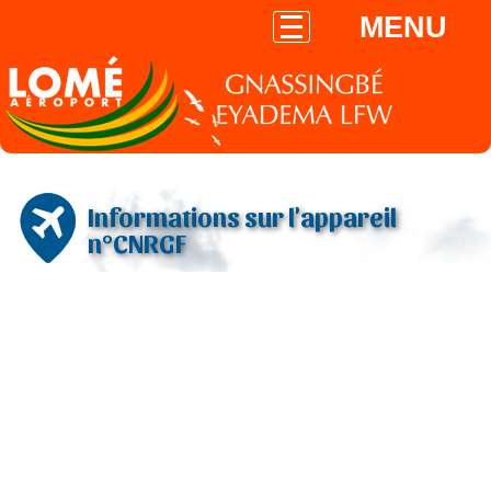
MENU
Informations sur l'appareil
n°CNRGF