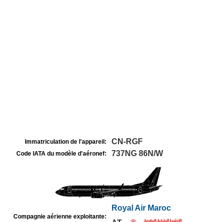
CN-RGF
Immatriculation de l'appareil:
737NG 86N/W
Code IATA du modèle d'aéronef:
Royal Air Maroc
Compagnie aérienne exploitante: